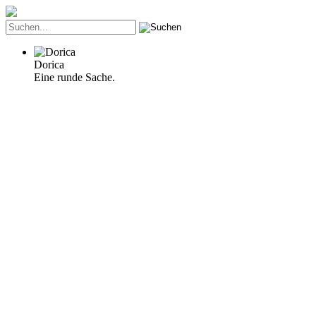
Dorica
Eine runde Sache.