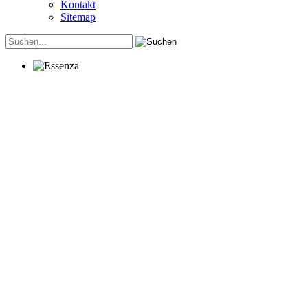
Kontakt
Sitemap