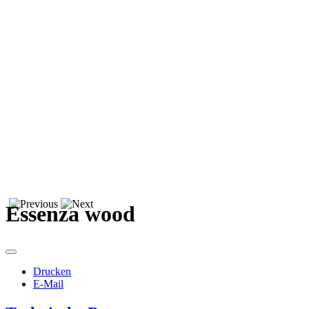
Essenza wood
Drucken
E-Mail