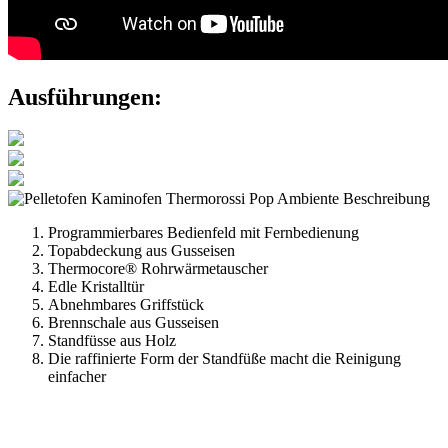
Ausführungen:
Programmierbares Bedienfeld mit Fernbedienung
Topabdeckung aus Gusseisen
Thermocore® Rohrwärmetauscher
Edle Kristalltür
Abnehmbares Griffstück
Brennschale aus Gusseisen
Standfüsse aus Holz
Die raffinierte Form der Standfüße macht die Reinigung
einfacher
Anschrift
Pelletcenter Schneider