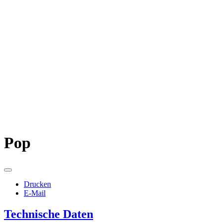
Pop
Drucken
E-Mail
Technische Daten