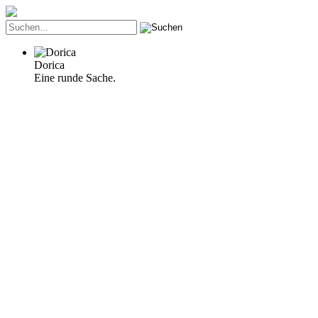
Dorica
Eine runde Sache.