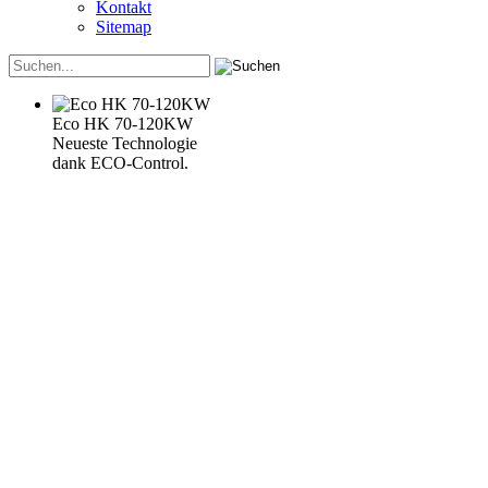
Kontakt
Sitemap
Eco HK 70-120KW
Neueste Technologie
dank ECO-Control.