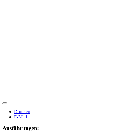
Drucken
E-Mail
Ausführungen: